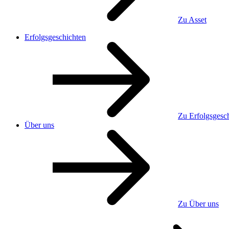
Zu Asset
Erfolgsgeschichten
Zu Erfolgsgesc
Über uns
Zu Über uns