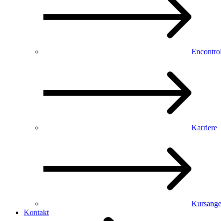
Encontro
Karriere
Kursange
Kontakt