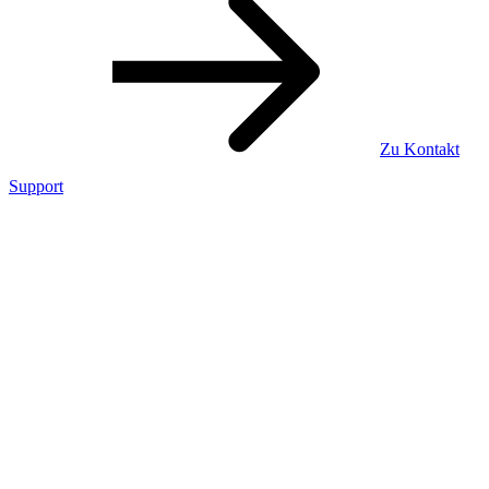
Zu Kontakt
Support