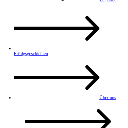
Erfolgsgeschichten
Über uns