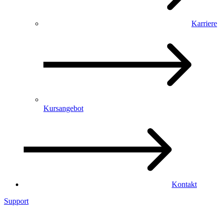
Karriere
Kursangebot
Kontakt
Support