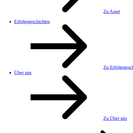
Zu Asset
Erfolgsgeschichten
Zu Erfolgsgesc
Über uns
Zu Über uns