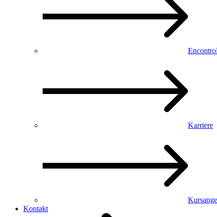
Encontro
Karriere
Kursange
Kontakt